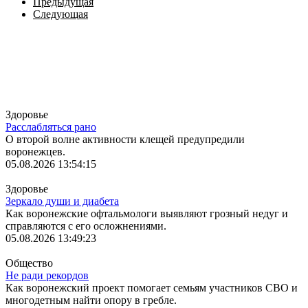
Предыдущая
Следующая
Лента
Здоровье
Расслабляться рано
О второй волне активности клещей предупредили
воронежцев.
05.08.2026 13:54:15
Здоровье
Зеркало души и диабета
Как воронежские офтальмологи выявляют грозный недуг и
справляются с его осложнениями.
05.08.2026 13:49:23
Общество
Не ради рекордов
Как воронежский проект помогает семьям участников СВО и
многодетным найти опору в гребле.