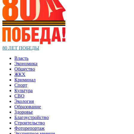
80 ЛЕТ ПОБЕДЫ
Власть
Экономика
Общество
ЖКХ
Криминал
Спорт
Культура
СВО
Экология
Образование
Здоровье
Благоустройство
Строительство
Фоторепортаж
Экспертное мнение