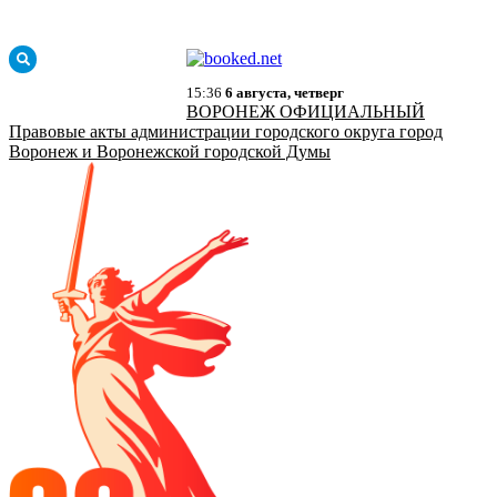
15:36
6 августа, четверг
ВОРОНЕЖ ОФИЦИАЛЬНЫЙ
Правовые акты администрации городского округа город
Воронеж и Воронежской городской Думы