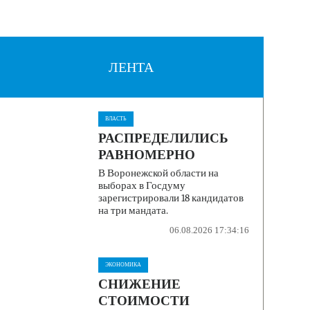
ЛЕНТА
ВЛАСТЬ
РАСПРЕДЕЛИЛИСЬ
РАВНОМЕРНО
В Воронежской области на
выборах в Госдуму
зарегистрировали 18 кандидатов
на три мандата.
06.08.2026 17:34:16
ЭКОНОМИКА
СНИЖЕНИЕ
СТОИМОСТИ