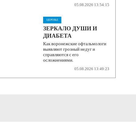
05.08.2026 13:54:15
ЗДОРОВЬЕ
ЗЕРКАЛО ДУШИ И
ДИАБЕТА
Как воронежские офтальмологи
выявляют грозный недуг и
справляются с его
осложнениями.
05.08.2026 13:49:23