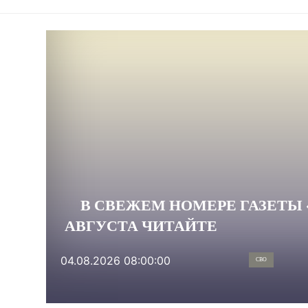
В СВЕЖЕМ НОМЕРЕ ГАЗЕТЫ «
АВГУСТА ЧИТАЙТЕ
04.08.2026 08:00:00
СВО