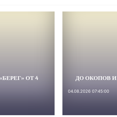
БЕРЕГ» ОТ 4
ДО ОКОПОВ И
04.08.2026 07:45:00