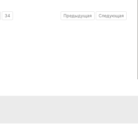
34
Предыдущая
Следующая