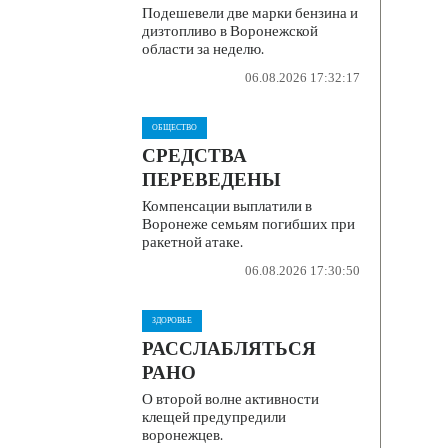
Подешевели две марки бензина и
дизтопливо в Воронежской
области за неделю.
06.08.2026 17:32:17
ОБЩЕСТВО
СРЕДСТВА
ПЕРЕВЕДЕНЫ
Компенсации выплатили в
Воронеже семьям погибших при
ракетной атаке.
06.08.2026 17:30:50
ЗДОРОВЬЕ
РАССЛАБЛЯТЬСЯ
РАНО
О второй волне активности
клещей предупредили
воронежцев.