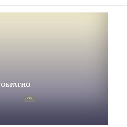
 ОБРАТНО
СВО