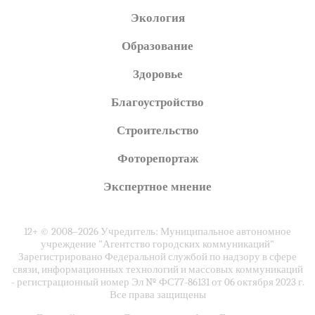
Экология
Образование
Здоровье
Благоустройство
Строительство
Фоторепортаж
Экспертное мнение
12+ © 2008–2026 Учредитель: Муниципальное автономное
учреждение "Агентство городских коммуникаций"
Зарегистрировано Федеральной службой по надзору в сфере
связи, информационных технологий и массовых коммуникаций
- регистрационный номер Эл № ФС77-86131 от 06 октября 2023 г.
Все права защищены