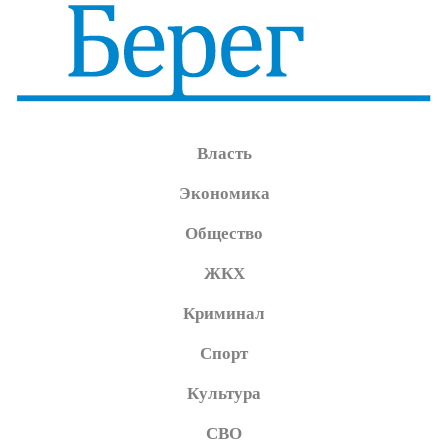
Власть
Экономика
Общество
ЖКХ
Криминал
Спорт
Культура
СВО