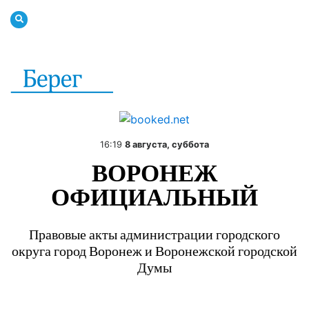
16:19
8 августа, суббота
ВОРОНЕЖ
ОФИЦИАЛЬНЫЙ
Правовые акты администрации городского
округа город Воронеж и Воронежской городской
Думы