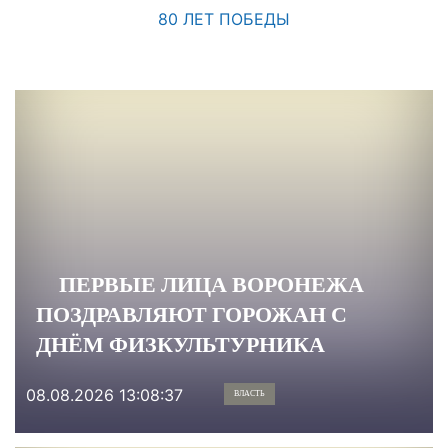
80 ЛЕТ ПОБЕДЫ
ПЕРВЫЕ ЛИЦА ВОРОНЕЖА
ПОЗДРАВЛЯЮТ ГОРОЖАН С
ДНЁМ ФИЗКУЛЬТУРНИКА
08.08.2026 13:08:37
ВЛАСТЬ