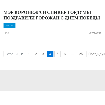
МЭР ВОРОНЕЖА И СПИКЕР ГОРДУМЫ
ПОЗДРАВИЛИ ГОРОЖАН С ДНЕМ ПОБЕДЫ
ВЛАСТЬ
143
09.05.2026
Страницы:
1
2
3
4
5
6
...
25
Предыду