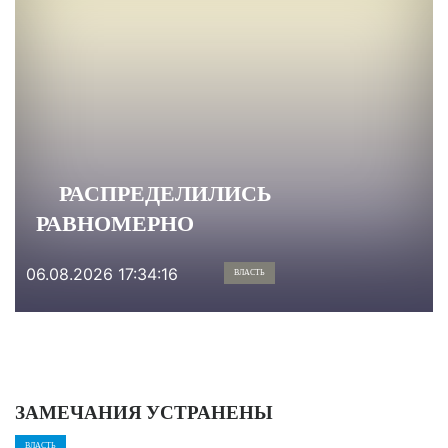
РАСПРЕДЕЛИЛИСЬ
РАВНОМЕРНО
06.08.2026 17:34:16
ВЛАСТЬ
ЗАМЕЧАНИЯ УСТРАНЕНЫ
ВЛАСТЬ