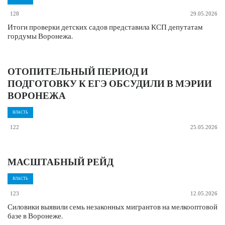
128
29.05.2026
Итоги проверки детских садов представила КСП депутатам
гордумы Воронежа.
ОТОПИТЕЛЬНЫЙ ПЕРИОД И
ПОДГОТОВКУ К ЕГЭ ОБСУДИЛИ В МЭРИИ
ВОРОНЕЖА
ВЛАСТЬ
122
25.05.2026
МАСШТАБНЫЙ РЕЙД
ВЛАСТЬ
123
12.05.2026
Силовики выявили семь незаконных мигрантов на мелкооптовой
базе в Воронеже.