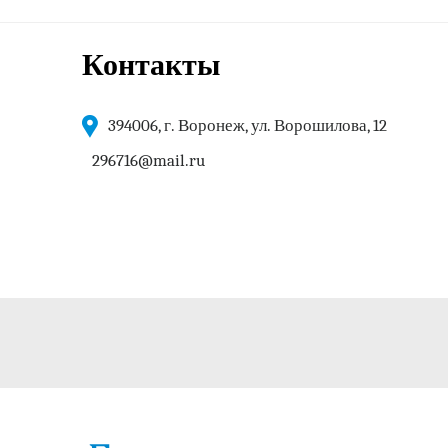
Контакты
394006, г. Воронеж, ул. Ворошилова, 12
296716@mail.ru