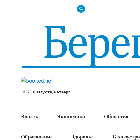
18:53
6 августа, четверг
Власть
Экономика
Общество
Образование
Здоровье
Благоустро