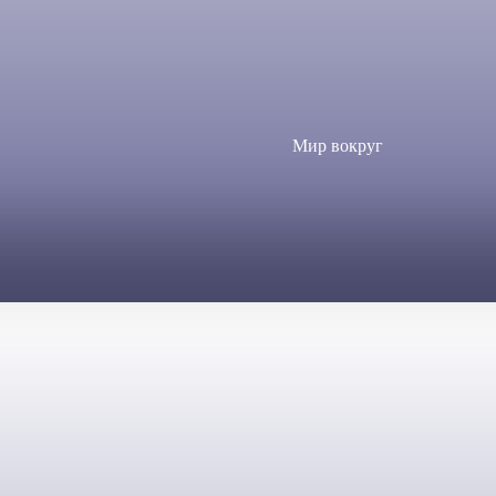
Мир вокруг