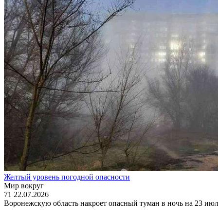
Желтый уровень погодной опасности
Мир вокруг
71
22.07.2026
Воронежскую область накроет опасный туман в ночь на 23 июл