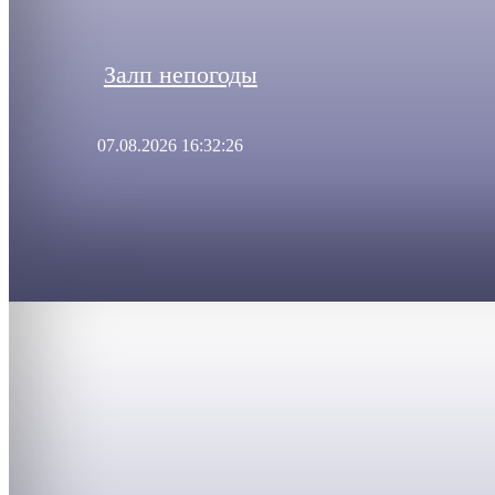
Залп непогоды
07.08.2026 16:32:26