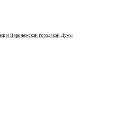
неж и Воронежской городской Думы