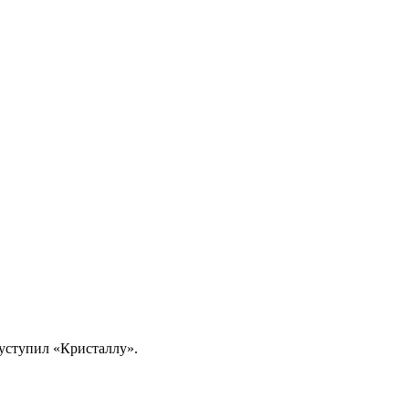
уступил «Кристаллу».