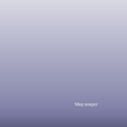
Мир вокруг