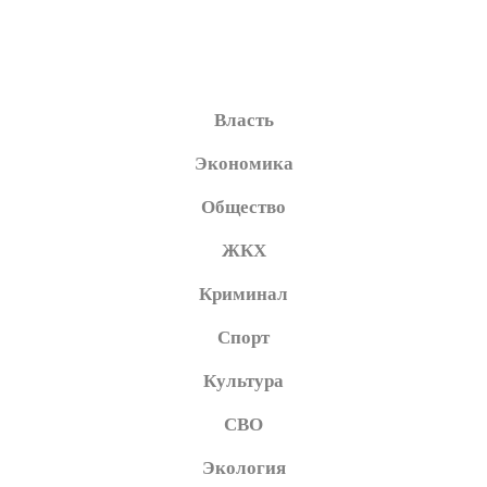
Власть
Экономика
Общество
ЖКХ
Криминал
Спорт
Культура
СВО
Экология