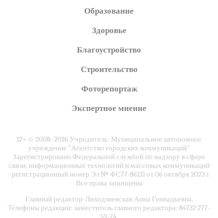
Образование
Здоровье
Благоустройство
Строительство
Фоторепортаж
Экспертное мнение
12+ © 2008–2026 Учредитель: Муниципальное автономное
учреждение "Агентство городских коммуникаций"
Зарегистрировано Федеральной службой по надзору в сфере
связи, информационных технологий и массовых коммуникаций
- регистрационный номер Эл № ФС77-86131 от 06 октября 2023 г.
Все права защищены
Главный редактор-Лиходзиевская Анна Геннадьевна.
Телефоны редакции: заместитель главного редактора: 84732 277-
53-74,