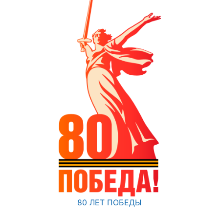
80 ЛЕТ ПОБЕДЫ