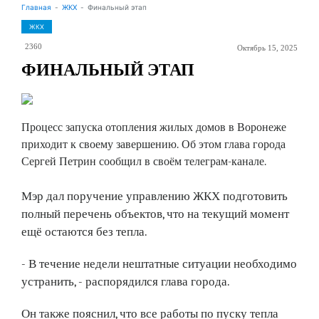
Главная
ЖКХ
Финальный этап
ЖКХ
2360
Октябрь 15, 2025
ФИНАЛЬНЫЙ ЭТАП
Процесс запуска отопления жилых домов в Воронеже
приходит к своему завершению. Об этом глава города
Сергей Петрин сообщил в своём телеграм-канале.
Мэр дал поручение управлению ЖКХ подготовить
полный перечень объектов, что на текущий момент
ещё остаются без тепла.
- В течение недели нештатные ситуации необходимо
устранить, - распорядился глава города.
Он также пояснил, что все работы по пуску тепла