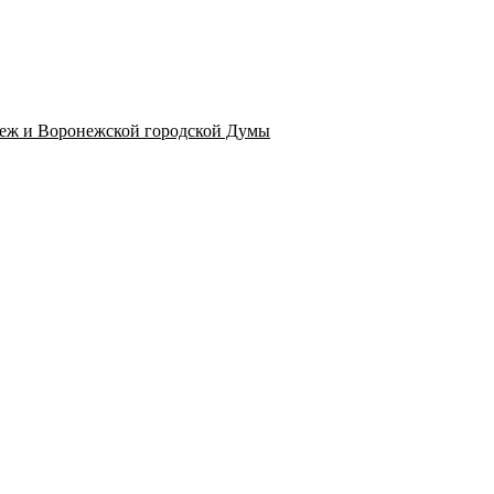
неж и Воронежской городской Думы