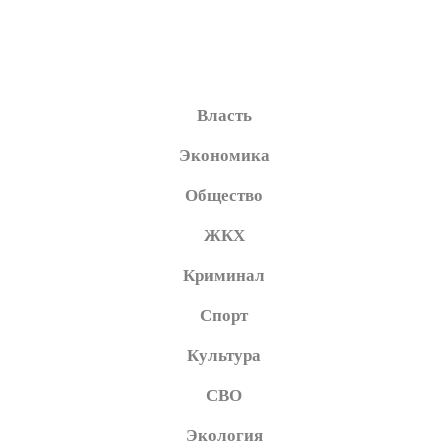
Власть
Экономика
Общество
ЖКХ
Криминал
Спорт
Культура
СВО
Экология