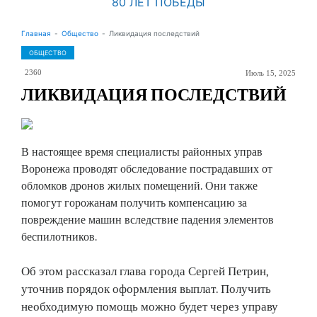
80 ЛЕТ ПОБЕДЫ
Главная
Общество
Ликвидация последствий
ОБЩЕСТВО
2360
Июль 15, 2025
ЛИКВИДАЦИЯ ПОСЛЕДСТВИЙ
В настоящее время специалисты районных управ
Воронежа проводят обследование пострадавших от
обломков дронов жилых помещений. Они также
помогут горожанам получить компенсацию за
повреждение машин вследствие падения элементов
беспилотников.
Об этом рассказал глава города Сергей Петрин,
уточнив порядок оформления выплат. Получить
необходимую помощь можно будет через управу