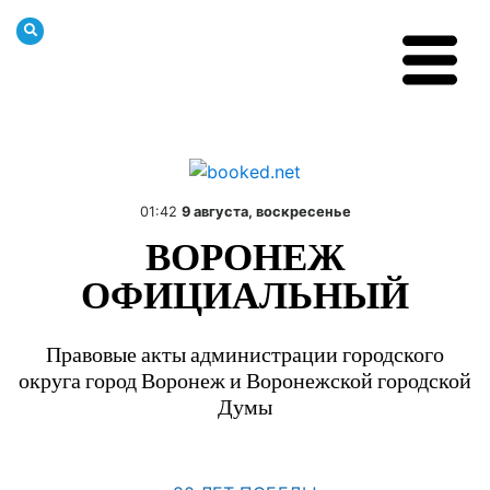
01:42
9 августа, воскресенье
ВОРОНЕЖ
ОФИЦИАЛЬНЫЙ
Правовые акты администрации городского
округа город Воронеж и Воронежской городской
Думы