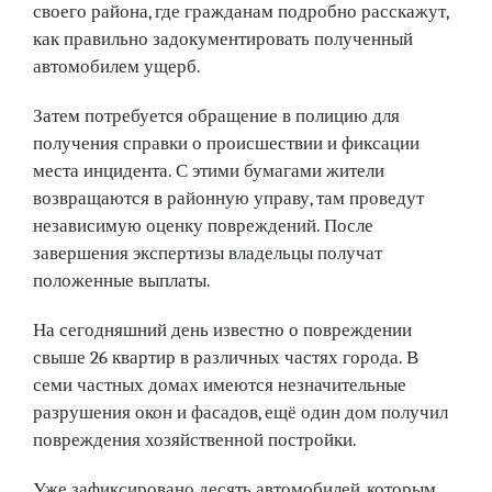
своего района, где гражданам подробно расскажут,
как правильно задокументировать полученный
автомобилем ущерб.
Затем потребуется обращение в полицию для
получения справки о происшествии и фиксации
места инцидента. С этими бумагами жители
возвращаются в районную управу, там проведут
независимую оценку повреждений. После
завершения экспертизы владельцы получат
положенные выплаты.
На сегодняшний день известно о повреждении
свыше 26 квартир в различных частях города. В
семи частных домах имеются незначительные
разрушения окон и фасадов, ещё один дом получил
повреждения хозяйственной постройки.
Уже зафиксировано десять автомобилей, которым