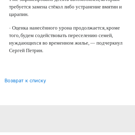
требуется замена стёкол либо устранение вмятин и
царапин.
- Оценка нанесённого урона продолжается, кроме
того, будем содействовать переселению семей,
нуждающихся во временном жилье, — подчеркнул
Сергей Петрин.
Возврат к списку