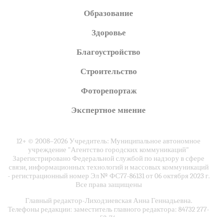
Образование
Здоровье
Благоустройство
Строительство
Фоторепортаж
Экспертное мнение
12+ © 2008–2026 Учредитель: Муниципальное автономное
учреждение "Агентство городских коммуникаций"
Зарегистрировано Федеральной службой по надзору в сфере
связи, информационных технологий и массовых коммуникаций
- регистрационный номер Эл № ФС77-86131 от 06 октября 2023 г.
Все права защищены
Главный редактор-Лиходзиевская Анна Геннадьевна.
Телефоны редакции: заместитель главного редактора: 84732 277-