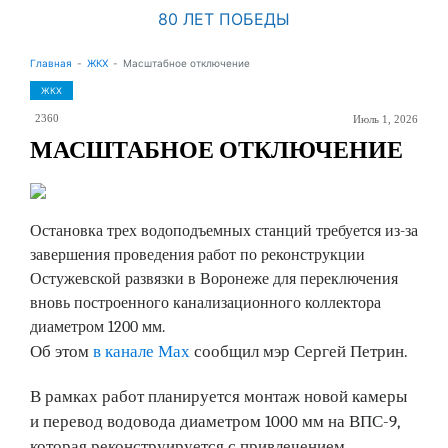
80 ЛЕТ ПОБЕДЫ
Главная
ЖКХ
Масштабное отключение
ЖКХ
2360
Июль 1, 2026
МАСШТАБНОЕ ОТКЛЮЧЕНИЕ
Остановка трех водоподъемных станций требуется из-за
завершения проведения работ по реконструкции
Остужевской развязки в Воронеже для переключения
вновь построенного канализационного коллектора
диаметром 1200 мм.
Об этом
в канале Мах
сообщил мэр Сергей Петрин.
В рамках работ планируется монтаж новой камеры
и перевод водовода диаметром 1000 мм на ВПС-9,
которая реконструируется с привлечением