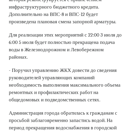
инфраструктурного бюджетного кредита.
Дополнительно на ВПС-8 и ВПС-12 будет
произведена плановая смена запорной арматуры.
Для реализации этих мероприятий с 22:00 3 июля до
6:00 5 июля будет полностью прекращена подача
воды в Железнодорожном и Левобережном
районах.
- Поручил управлению ЖКХ довести до сведения
руководителей управляющих компаний
необходимость выполнения максимального объема
ремонтных и профилактических работ на
общедомовых и подведомственных сетях.
Администрация города обратилась к гражданам с
просьбой заблаговременно запастись водой. На
период прекращения водоснабжения в городской