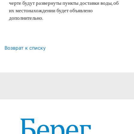
черте будут развернуты пункты доставки воды, об
их местонахождении будет объявлено
дополнительно.
Возврат к списку