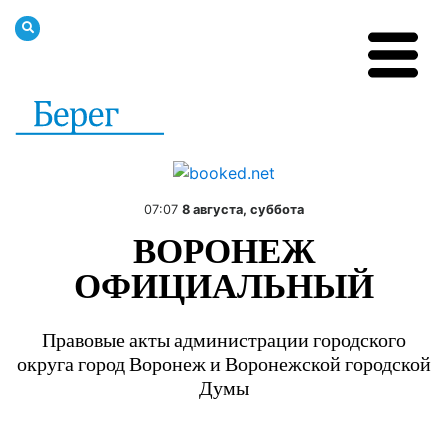
07:07
8 августа, суббота
ВОРОНЕЖ
ОФИЦИАЛЬНЫЙ
Правовые акты администрации городского
округа город Воронеж и Воронежской городской
Думы