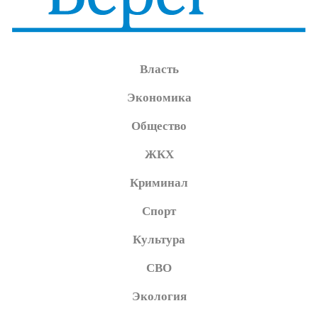
Власть
Экономика
Общество
ЖКХ
Криминал
Спорт
Культура
СВО
Экология