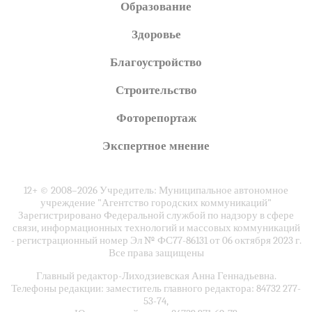
Образование
Здоровье
Благоустройство
Строительство
Фоторепортаж
Экспертное мнение
12+ © 2008–2026 Учредитель: Муниципальное автономное
учреждение "Агентство городских коммуникаций"
Зарегистрировано Федеральной службой по надзору в сфере
связи, информационных технологий и массовых коммуникаций
- регистрационный номер Эл № ФС77-86131 от 06 октября 2023 г.
Все права защищены
Главный редактор-Лиходзиевская Анна Геннадьевна.
Телефоны редакции: заместитель главного редактора: 84732 277-
53-74,