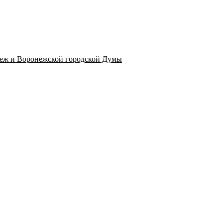
неж и Воронежской городской Думы