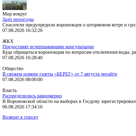
Мир вокруг
Залп непогоды
Спасатели предупредили воронежцев о штормовом ветре и гроза
07.08.2026 16:32:26
ЖКХ
Предоставят исчерпывающие консультации
Куда обращаться воронежцам по вопросам отключения воды, ра
07.08.2026 16:28:40
Общество
В свежем номере газеты «БЕРЕГ» от 7 августа читайте
07.08.2026 08:00:00
Власть
Распределились равномерно
В Воронежской области на выборах в Госдуму зарегистрировали
06.08.2026 17:34:16
Возврат к списку