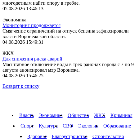
многодетным найти опору в гребле.
05.08.2026 13:46:13
Экономика
Мониторинг продолжается
Смягчение ограничений на отпуск бензина зафиксировали
власти Воронежской области.
04.08.2026 15:49:31
ЖКХ
Для снижения риска аварий
Масштабное отключение воды в трех районах города с 7 по 9
августа анонсировал мэр Воронежа.
04.08.2026 15:46:25
Возврат к списку
Власть
Экономика
Общество
ЖКХ
Криминал
Спорт
Культура
СВО
Экология
Образование
Здоровье
Благоустройство
Строительство