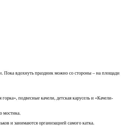
ки. Пока вдохнуть праздник можно со стороны – на площади
горка», подвесные качели, детская карусель и «Качели-
о мостика.
ьков и занимаются организацией самого катка.