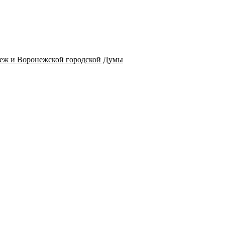
неж и Воронежской городской Думы