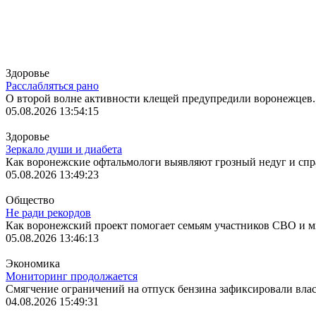
Лента
Здоровье
Расслабляться рано
О второй волне активности клещей предупредили воронежцев.
05.08.2026 13:54:15
Здоровье
Зеркало души и диабета
Как воронежские офтальмологи выявляют грозный недуг и спр
05.08.2026 13:49:23
Общество
Не ради рекордов
Как воронежский проект помогает семьям участников СВО и м
05.08.2026 13:46:13
Экономика
Мониторинг продолжается
Смягчение ограничений на отпуск бензина зафиксировали вла
04.08.2026 15:49:31