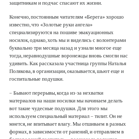
защитникам и подчас спасают их жизни.
Конечно, постоянным читателям «Берега» хорошо
известно, что «Золотые руки ангела»
специализируются на пошиве эвакуационных
носилок, однако, хоть мы и виделись с волонтерами
буквально три месяца назад и узнали многое еще
тогда, неравнодушные воронежцы вновь смогли нас
удивить. Как рассказала участница группы Наталья
Полякова, в организации, оказывается, шьют еще и
госпитальные подушки.
– Бывают перерывы, когда из-за нехватки
материалов на наши носилки мы начинаем делать
вот такие чудесные подушки. Для этого мы
используем специальный материал – тилит. Он не
мнется, не впитывает влагу. Мы отшиваем в разных
формах, в зависимости от ранений, и отправляем в