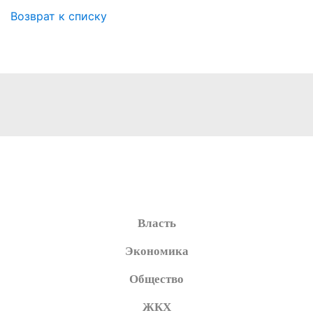
Возврат к списку
Власть
Экономика
Общество
ЖКХ