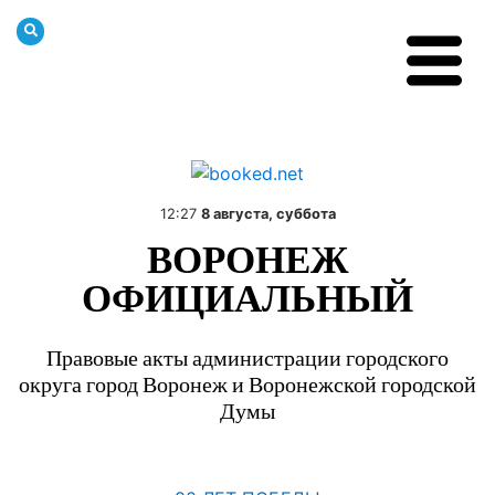
12:27
8 августа, суббота
ВОРОНЕЖ
ОФИЦИАЛЬНЫЙ
Правовые акты администрации городского
округа город Воронеж и Воронежской городской
Думы