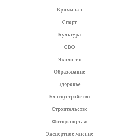
Криминал
Спорт
Культура
СВО
Экология
Образование
Здоровье
Благоустройство
Строительство
Фоторепортаж
Экспертное мнение