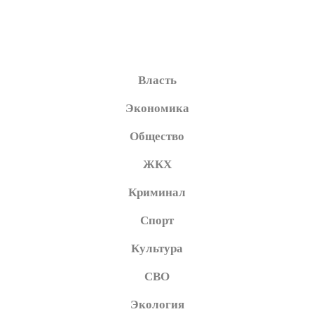
Власть
Экономика
Общество
ЖКХ
Криминал
Спорт
Культура
СВО
Экология