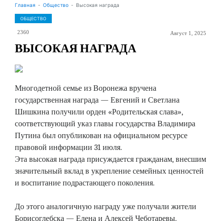
Главная
Общество
Высокая награда
ОБЩЕСТВО
2360
Август 1, 2025
ВЫСОКАЯ НАГРАДА
Многодетной семье из Воронежа вручена
государственная награда — Евгений и Светлана
Шишкина получили орден «Родительская слава»,
соответствующий указ главы государства Владимира
Путина был опубликован на официальном ресурсе
правовой информации 31 июля.
Эта высокая награда присуждается гражданам, внесшим
значительный вклад в укрепление семейных ценностей
и воспитание подрастающего поколения.
До этого аналогичную награду уже получали жители
Борисоглебска — Елена и Алексей Чеботаревы.