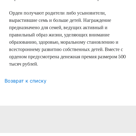
Орден получают родители либо усыновители,
вырастившие семь и больше детей. Награждение
предназначено для семей, ведущих активный и
правильный образ жизни, уделяющих внимание
образованию, здоровью, моральному становлению и
всестороннему развитию собственных детей. Вместе с
орденом предусмотрена денежная премия размером 500
тысяч рублей.
Возврат к списку