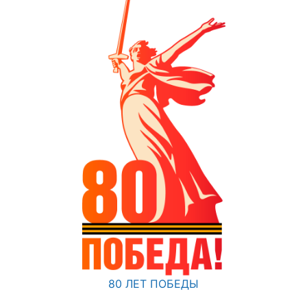
80 ЛЕТ ПОБЕДЫ