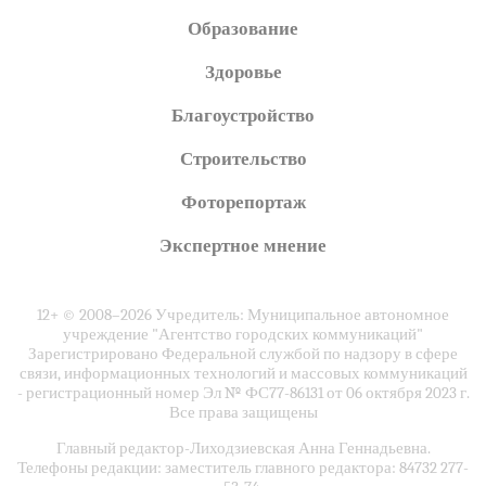
Образование
Здоровье
Благоустройство
Строительство
Фоторепортаж
Экспертное мнение
12+ © 2008–2026 Учредитель: Муниципальное автономное
учреждение "Агентство городских коммуникаций"
Зарегистрировано Федеральной службой по надзору в сфере
связи, информационных технологий и массовых коммуникаций
- регистрационный номер Эл № ФС77-86131 от 06 октября 2023 г.
Все права защищены
Главный редактор-Лиходзиевская Анна Геннадьевна.
Телефоны редакции: заместитель главного редактора: 84732 277-