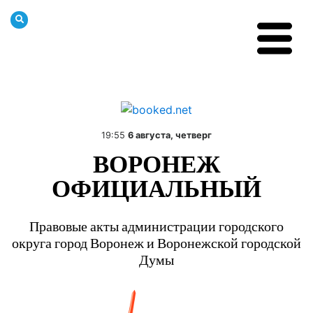
19:55
6 августа, четверг
ВОРОНЕЖ
ОФИЦИАЛЬНЫЙ
Правовые акты администрации городского
округа город Воронеж и Воронежской городской
Думы