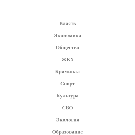
Власть
Экономика
Общество
ЖКХ
Криминал
Спорт
Культура
СВО
Экология
Образование