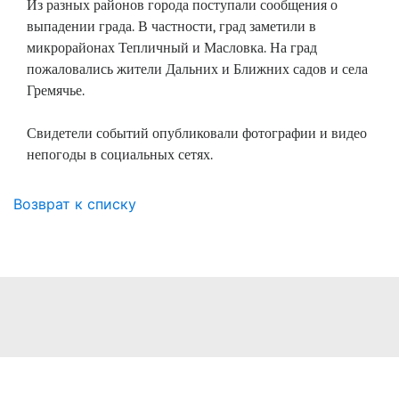
Из разных районов города поступали сообщения о
выпадении града. В частности, град заметили в
микрорайонах Тепличный и Масловка. На град
пожаловались жители Дальних и Ближних садов и села
Гремячье.
Свидетели событий опубликовали фотографии и видео
непогоды в социальных сетях.
Возврат к списку