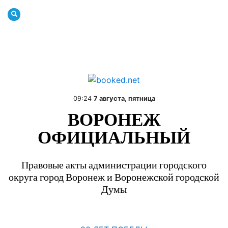
09:24
7 августа, пятница
ВОРОНЕЖ
ОФИЦИАЛЬНЫЙ
Правовые акты администрации городского
округа город Воронеж и Воронежской городской
Думы